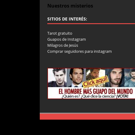
Nuestros misterios
SITIOS DE INTERÉS:
Tarot gratuito
Guapos de Instagram
Milagros de Jesús
Comprar seguidores para instagram