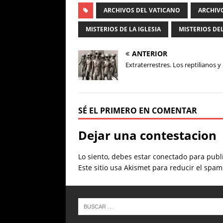
ARCHIVOS DEL VATICANO
ARCHIV
MISTERIOS DE LA IGLESIA
MISTERIOS DE
ANTERIOR
Extraterrestres. Los reptilianos y 
SÉ EL PRIMERO EN COMENTAR
Dejar una contestacion
Lo siento, debes estar
conectado
para publi
Este sitio usa Akismet para reducir el spa