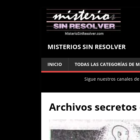
MISTERIOS SIN RESOLVER
INICIO
TODAS LAS CATEGORÍAS DE M
Sigue nuestros canales de
Archivos secretos