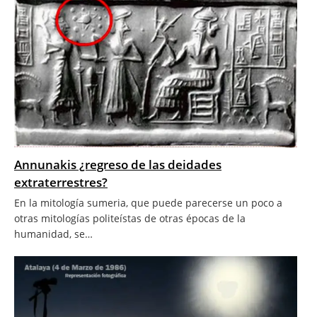
Annunakis ¿regreso de las deidades
extraterrestres?
En la mitología sumeria, que puede parecerse un poco a
otras mitologías politeístas de otras épocas de la
humanidad, se…