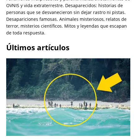
OVNIS y vida extraterrestre. Desaparecidos: historias de
personas que se desvanecieron sin dejar rastro ni pistas.
Desapariciones famosas. Animales misteriosos, relatos de
terror, misterios científicos. Mitos y leyendas que escapan
de toda respuesta.
Últimos artículos