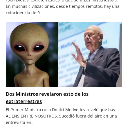
En muchas civilizaciones, desde tiempos remotos, hay una
coincidencia de 9…
Dos Ministros revelaron esto de los
extraterrestres
El Primer Ministro ruso Dmitri Medvedev reveló que hay
ALIENS ENTRE NOSOTROS. Sucedió fuera del aire en una
entrevista en…