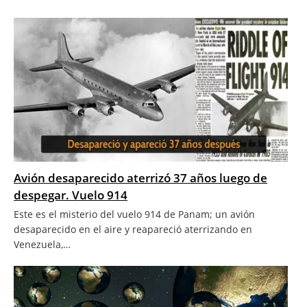
Avión desaparecido aterrizó 37 años luego de
despegar. Vuelo 914
Este es el misterio del vuelo 914 de Panam; un avión
desaparecido en el aire y reapareció aterrizando en
Venezuela,…