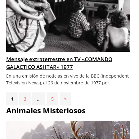
Mensaje extraterrestre en TV «COMANDO
GALACTICO ASHTAR» 1977
En una emisión de noticias en vivo de la BBC (Independent
Television News), el 26 de noviembre de 1977 por…
1
2
…
5
»
Animales Misteriosos