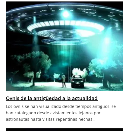
Ovnis de la antigüedad a la actualidad
Los ovnis se han visualizado desde tiempos antiguos, se
han catalogado desde avistamientos lejanos por
astronautas hasta visitas repentinas hechas…