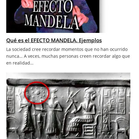
Qué es el EFECTO MANDELA. Ejemplos
La sociedad cree recordar momentos que no han ocurrido
nunca… A veces, muchas personas creen recordar algo que
en realidad…