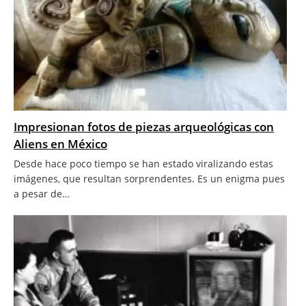
Impresionan fotos de piezas arqueológicas con
Aliens en México
Desde hace poco tiempo se han estado viralizando estas
imágenes, que resultan sorprendentes. Es un enigma pues
a pesar de…