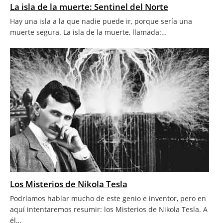
La isla de la muerte: Sentinel del Norte
Hay una isla a la que nadie puede ir, porque sería una
muerte segura. La isla de la muerte, llamada:…
Los Misterios de Nikola Tesla
Podríamos hablar mucho de este genio e inventor, pero en
aquí intentaremos resumir: los Misterios de Nikola Tesla. A
él…