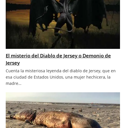
El misterio del Diablo de Jersey o Demonio de
Jersey
Cuenta la misteriosa leyenda del diablo de Jersey, que en
esa ciudad de Estados Unidos, una mujer hechicera, la
madre…