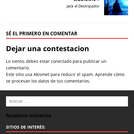
Jack el Destripador
SÉ EL PRIMERO EN COMENTAR
Dejar una contestacion
Lo siento, debes estar
conectado
para publicar un
comentario.
Este sitio usa Akismet para reducir el spam.
Aprende cómo
se procesan los datos de tus comentarios.
Nuestros misterios
SITIOS DE INTERÉS: