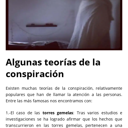
Algunas teorías de la
conspiración
Existen muchas teorías de la conspiración, relativamente
populares que han de llamar la atención a las personas.
Entre las más famosas nos encontramos con:
1.-El caso de las
torres gemelas
: Tras varios estudios e
investigaciones se ha logrado afirmar que los hechos que
transcurrieron en las torres gemelas, pertenecen a una