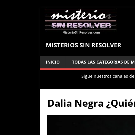
MISTERIOS SIN RESOLVER
INICIO
TODAS LAS CATEGORÍAS DE M
Sigue nuestros canales de
Dalia Negra ¿Quién