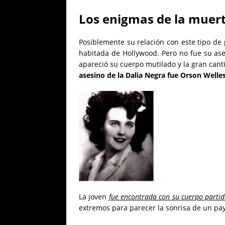
Los enigmas de la muer
Posiblemente su relación con este tipo de
habitada de Hollywood. Pero no fue su as
apareció su cuerpo mutilado y la gran can
asesino de la Dalia Negra fue Orson Welle
La joven
fue encontrada con su cuerpo partid
extremos para parecer la sonrisa de un pa