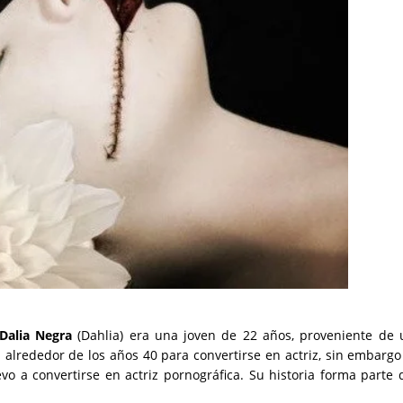
Dalia Negra
(Dahlia) era una joven de 22 años, proveniente de
 alrededor de los años 40 para convertirse en actriz, sin embarg
vo a convertirse en actriz pornográfica. Su historia forma parte