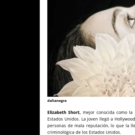
dalianegra
Elizabeth Short,
mejor conocida como la
Estados Unidos. La joven llegó a Hollywood
personas de mala reputación, lo que la lle
criminológica de los Estados Unidos.