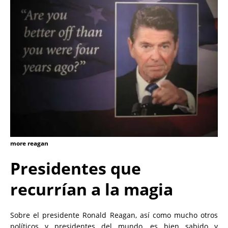
more reagan
Presidentes que
recurrían a la magia
Sobre el presidente Ronald Reagan, así como mucho otros
políticos y presidentes del mundo, es bien sabido y