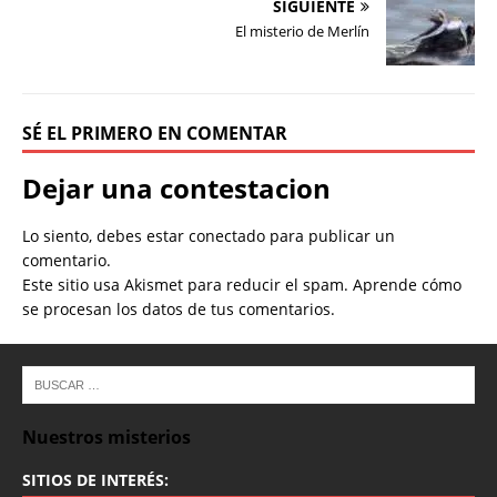
SIGUIENTE
El misterio de Merlín
SÉ EL PRIMERO EN COMENTAR
Dejar una contestacion
Lo siento, debes estar
conectado
para publicar un
comentario.
Este sitio usa Akismet para reducir el spam.
Aprende cómo
se procesan los datos de tus comentarios.
Nuestros misterios
SITIOS DE INTERÉS: