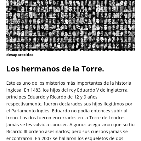
desaparecidos
Los hermanos de la Torre.
Este es uno de los misterios más importantes de la historia
inglesa. En 1483, los hijos del rey Eduardo V de Inglaterra,
príncipes Eduardo y Ricardo de 12 y 9 años
respectivamente, fueron declarados sus hijos ilegítimos por
el Parlamento Inglés. Eduardo no podía entonces subir al
trono. Los dos fueron encerrados en la Torre de Londres .
Jamás se les volvió a conocer. Algunos aseguraron que su tío
Ricardo III ordenó asesinarlos; pero sus cuerpos jamás se
encontraron. En 2007 se hallaron los esqueletos de dos