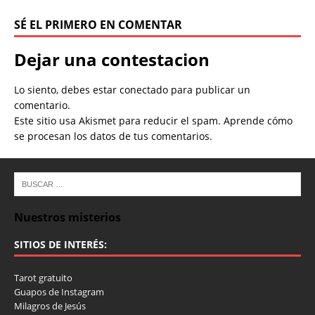
SÉ EL PRIMERO EN COMENTAR
Dejar una contestacion
Lo siento, debes estar
conectado
para publicar un
comentario.
Este sitio usa Akismet para reducir el spam.
Aprende cómo
se procesan los datos de tus comentarios.
Nuestros misterios
SITIOS DE INTERÉS:
Tarot gratuito
Guapos de Instagram
Milagros de Jesús