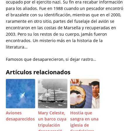
ocupado por el ejercito nazi. Su fin era recabar información
para los aliados. Fue en 1988 cuando un pescador encontró
el brazalete con su identificación, mientras que en el 2000,
raramente en otro sitio, partes del fuselaje del avión se
encontraron en las costas de Marsella y recuperadas en
2003. Pero su los restos de su cuerpo, jamás fueron
encontrados. Un misterio más en la historia de la
literatura…
Famosos que desaparecieron, si dejar rastro…
Artículos relacionados
Aviones
Mary Celeste,
Hostia que
desaparecidos
un barco cuya
sangra en una
tripulación
iglesia de