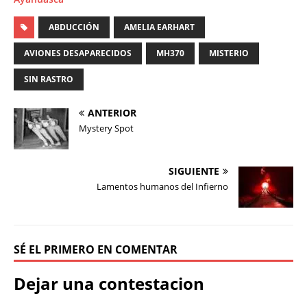
ABDUCCIÓN
AMELIA EARHART
AVIONES DESAPARECIDOS
MH370
MISTERIO
SIN RASTRO
ANTERIOR
Mystery Spot
SIGUIENTE
Lamentos humanos del Infierno
SÉ EL PRIMERO EN COMENTAR
Dejar una contestacion