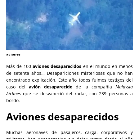
aviones
Más de 100
aviones desaparecidos
en el mundo en menos
de setenta años… Desapariciones misteriosas que no han
encontrado explicación. Este año todos fuimos testigos del
caso del
avión desaparecido
de la compañía
Malaysia
Airlines
que se desvaneció del radar, con 239 personas a
bordo.
Aviones desaparecidos
Muchas aeronaves de pasajeros, carga, corporativos y