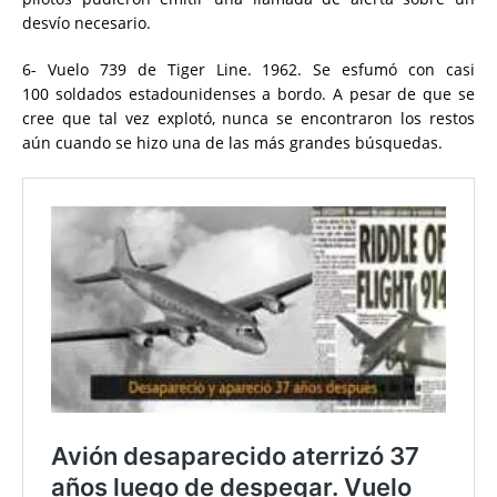
desvío necesario.
6- Vuelo 739 de Tiger Line. 1962. Se esfumó con casi
100 soldados estadounidenses a bordo. A pesar de que se
cree que tal vez explotó, nunca se encontraron los restos
aún cuando se hizo una de las más grandes búsquedas.