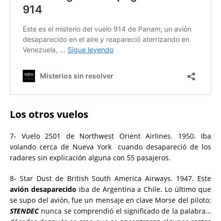
Los otros vuelos
7- Vuelo 2501 de Northwest Orient Airlines. 1950. Iba
volando cerca de Nueva York cuando desapareció de los
radares sin explicación alguna con 55 pasajeros.
8- Star Dust de British South America Airways. 1947. Este
avión desaparecido
iba de Argentina a Chile. L
o último que
se supo del avión, fue un mensaje en clave Morse del piloto:
STENDEC
nunca se comprendió el significado de la palabra…