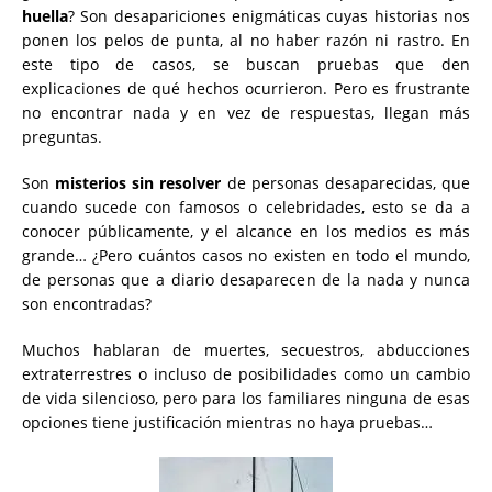
huella
? Son desapariciones enigmáticas cuyas historias nos
ponen los pelos de punta, al no haber razón ni rastro. En
este tipo de casos, se buscan pruebas que den
explicaciones de qué hechos ocurrieron. Pero es frustrante
no encontrar nada y en vez de respuestas, llegan más
preguntas.
Son
misterios sin resolver
de personas desaparecidas, que
cuando sucede con famosos o celebridades, esto se da a
conocer públicamente, y el alcance en los medios es más
grande… ¿Pero cuántos casos no existen en todo el mundo,
de personas que a diario desaparecen de la nada y nunca
son encontradas?
Muchos hablaran de muertes, secuestros, abducciones
extraterrestres o incluso de posibilidades como un cambio
de vida silencioso, pero para los familiares ninguna de esas
opciones tiene justificación mientras no haya pruebas…