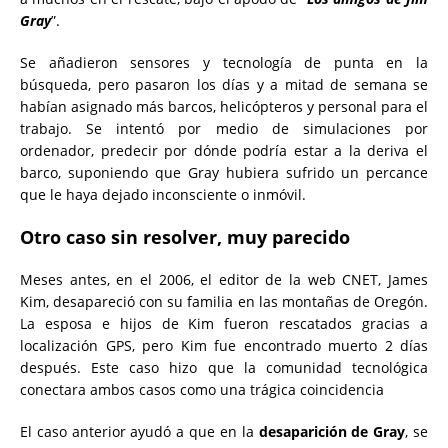
Gray
”.
Se añadieron sensores y tecnología de punta en la
búsqueda, pero pasaron los días y a mitad de semana se
habían asignado más barcos, helicópteros y personal para el
trabajo. Se intentó por medio de simulaciones por
ordenador, predecir por dónde podría estar a la deriva el
barco, suponiendo que Gray hubiera sufrido un percance
que le haya dejado inconsciente o inmóvil.
Otro caso sin resolver, muy parecido
Meses antes, en el 2006, el editor de la web CNET, James
Kim, desapareció con su familia en las montañas de Oregón.
La esposa e hijos de Kim fueron rescatados gracias a
localización GPS, pero Kim fue encontrado muerto 2 días
después. Este caso hizo que la comunidad tecnológica
conectara ambos casos como una trágica coincidencia
El caso anterior ayudó a que en la
desaparición de Gray
, se