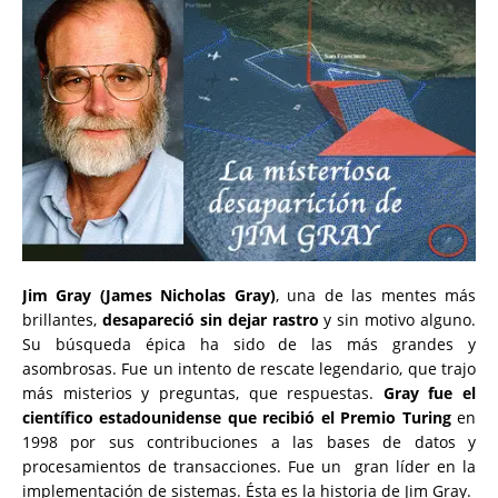
Jim Gray (James Nicholas Gray)
, una de las mentes más
brillantes,
desapareció sin dejar rastro
y sin motivo alguno.
Su búsqueda épica ha sido de las más grandes y
asombrosas. Fue un intento de rescate legendario, que trajo
más misterios y preguntas, que respuestas.
Gray fue el
científico estadounidense que recibió el Premio Turing
en
1998 por sus contribuciones a las bases de datos y
procesamientos de transacciones. Fue un gran líder en la
implementación de sistemas. Ésta es la historia de Jim Gray.