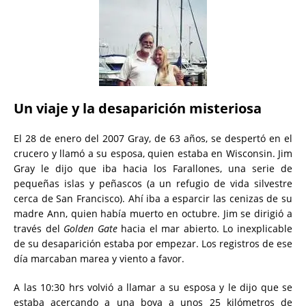
Un viaje y la desaparición misteriosa
El 28 de enero del 2007 Gray, de 63 años, se despertó en el
crucero y llamó a su esposa, quien estaba en Wisconsin. Jim
Gray le dijo que iba hacia los Farallones, una serie de
pequeñas islas y peñascos (a un refugio de vida silvestre
cerca de San Francisco). Ahí iba a esparcir las cenizas de su
madre Ann, quien había muerto en octubre. Jim se dirigió a
través del
Golden Gate
hacia el mar abierto. Lo inexplicable
de su desaparición estaba por empezar. Los registros de ese
día marcaban marea y viento a favor.
A las 10:30 hrs volvió a llamar a su esposa y le dijo que se
estaba acercando a una boya a unos 25 kilómetros de