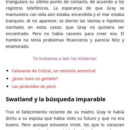
triangulara su último punto de contacto, de acuerdo a los
registros telefónicos. La esperanza de que Gray se
mantuviera con vida aún estaba encendida y el mar estaba
tranquilo. Al no aparecer, se dieron las teorías e hipótesis
normales en estos casos; que Gray no quisiera ser
encontrado. Pero no había razones para creer eso. El
hombre no tenía problemas financieros y parecía feliz y
enamorado.
Te invitamos a leer los misterios:
Calaveras de Cristal, un misterio ancestral
¿Jesús tuvo un gemelo?
Las pirámides de perú
Swatland y la búsqueda imparable
Tras el fallecimiento reciente de su madre, Gray le había
dicho a su esposa que había visto su futuro y que no era
bueno. Pero aunque estuviera triste, los que lo conocían