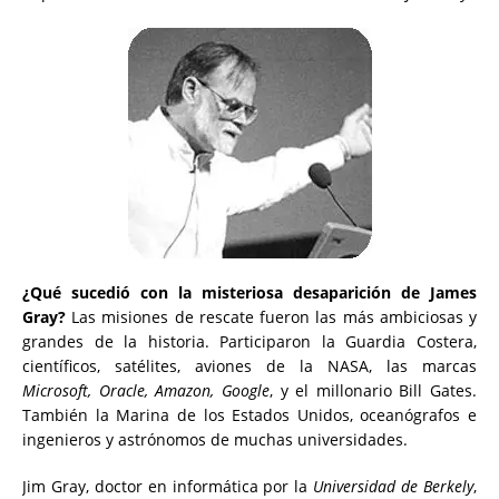
¿Qué sucedió con la misteriosa desaparición de James
Gray?
Las misiones de rescate fueron las más ambiciosas y
grandes de la historia. Participaron la Guardia Costera,
científicos, satélites, aviones de la NASA, las marcas
Microsoft, Oracle, Amazon, Google
, y el millonario Bill Gates.
También la Marina de los Estados Unidos, oceanógrafos e
ingenieros y astrónomos de muchas universidades.
Jim Gray, doctor en informática por la
Universidad de Berkely
,