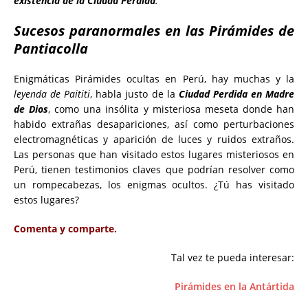
existencia de la Ciudad Perdida
.
Sucesos paranormales en las Pirámides de
Pantiacolla
Enigmáticas Pirámides ocultas en Perú, hay muchas y la
leyenda de Paititi
, habla justo de la
Ciudad Perdida en Madre
de Dios
, como una insólita y misteriosa meseta donde han
habido extrañas desapariciones, así como perturbaciones
electromagnéticas y aparición de luces y ruidos extraños.
Las personas que han visitado estos lugares misteriosos en
Perú, tienen testimonios claves que podrían resolver como
un rompecabezas, los enigmas ocultos. ¿Tú has visitado
estos lugares?
Comenta y comparte.
Tal vez te pueda interesar:
Pirámides en la Antártida