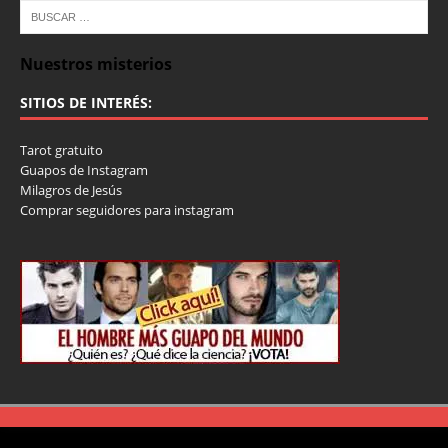
Nuestros misterios
SITIOS DE INTERÉS:
Tarot gratuito
Guapos de Instagram
Milagros de Jesús
Comprar seguidores para instagram