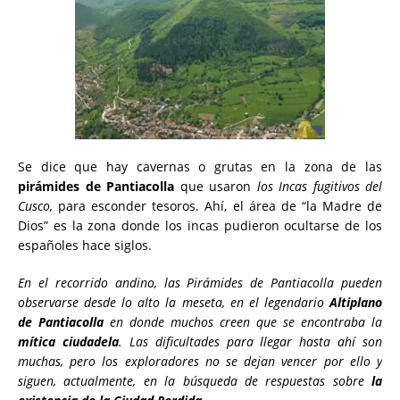
Se dice que hay cavernas o grutas en la zona de las
pirámides de Pantiacolla
que usaron
los Incas fugitivos del
Cusco,
para esconder tesoros. Ahí, el área de “la Madre de
Dios” es la zona donde los incas pudieron ocultarse de los
españoles hace siglos.
En el recorrido andino, las Pirámides de Pantiacolla pueden
observarse desde lo alto la meseta, en el legendario
Altiplano
de Pantiacolla
en donde muchos creen que se encontraba la
mítica ciudadela
. Las dificultades para llegar hasta ahí son
muchas, pero los exploradores no se dejan vencer por ello y
siguen, actualmente, en la búsqueda de respuestas sobre
la