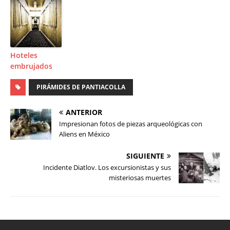
Hoteles
embrujados
PIRÁMIDES DE PANTIACOLLA
ANTERIOR
Impresionan fotos de piezas arqueológicas con
Aliens en México
SIGUIENTE
Incidente Diatlov. Los excursionistas y sus
misteriosas muertes