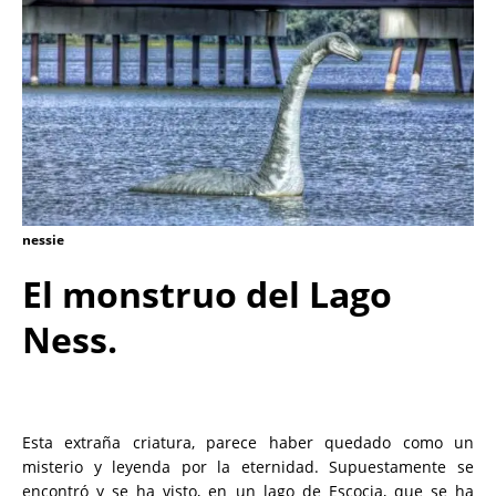
nessie
El monstruo del Lago
Ness.
Esta extraña criatura, parece haber quedado como un
misterio y leyenda por la eternidad. Supuestamente se
encontró y se ha visto, en un lago de Escocia, que se ha