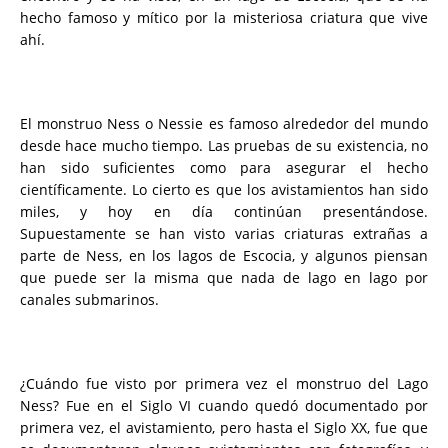
hecho famoso y mítico por la misteriosa criatura que vive
ahí.
El monstruo Ness o Nessie es famoso alrededor del mundo
desde hace mucho tiempo. Las pruebas de su existencia, no
han sido suficientes como para asegurar el hecho
científicamente. Lo cierto es que los avistamientos han sido
miles, y hoy en día continúan presentándose.
Supuestamente se han visto varias criaturas extrañas a
parte de Ness, en los lagos de Escocia, y algunos piensan
que puede ser la misma que nada de lago en lago por
canales submarinos.
¿Cuándo fue visto por primera vez el monstruo del Lago
Ness? Fue en el Siglo VI cuando quedó documentado por
primera vez, el avistamiento, pero hasta el Siglo XX, fue que