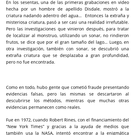
En los sesentas, una de las primeras grabaciones en video
hecha por un hombre de apellido Disdale, mostró a la
criatura nadando adentro del agua…
Entonces la extraña y
misteriosa criatura, pasó a ser casi una realidad irrefutable.
Pero las investigaciones que vinieron después, para tratar
de localizar al monstruo, utilizando un sonar, no rindieron
frutos, se dice que por el gran tamaño del lago… Luego, en
otra investigación, también con sonar, se descubrió una
extraña criatura que se desplazaba a gran profundidad,
pero no fue encontrada.
Como en todo, hubo gente que cometió fraude presentando
evidencias falsas, pero las mismas se descartaron al
descubrirse los métodos, mientras que muchas otras
evidencias permanecen como reales.
Fue en 1972, cuando Robert Rines, con el financiamiento del
“New York Times” y gracias a la ayuda de medios que
también usa la NASA, intentó encontrar a la enigmática