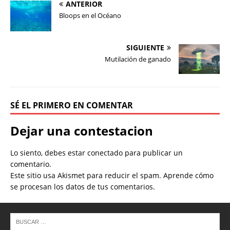
ANTERIOR
Bloops en el Océano
SIGUIENTE
Mutilación de ganado
SÉ EL PRIMERO EN COMENTAR
Dejar una contestacion
Lo siento, debes estar
conectado
para publicar un
comentario.
Este sitio usa Akismet para reducir el spam.
Aprende cómo
se procesan los datos de tus comentarios.