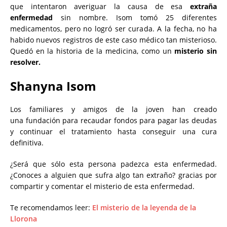
que intentaron averiguar la causa de esa
extraña
enfermedad
sin nombre. Isom tomó 25 diferentes
medicamentos, pero no logró ser curada. A la fecha, no ha
habido nuevos registros de este caso médico tan misterioso.
Quedó en la historia de la medicina, como un
misterio sin
resolver.
Shanyna Isom
Los familiares y amigos de la joven han creado
una fundación para recaudar fondos para pagar las deudas
y continuar el tratamiento hasta conseguir una cura
definitiva.
¿Será que sólo esta persona padezca esta enfermedad.
¿Conoces a alguien que sufra algo tan extraño? gracias por
compartir y comentar el misterio de esta enfermedad.
Te recomendamos leer:
El misterio de la leyenda de la
Llorona