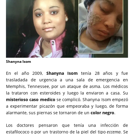
Shanyna Isom
En el año 2009,
Shanyna Isom
tenía 28 años y fue
trasladada de urgencia a una sala de emergencia en
Memphis, Tennessee, por un ataque de asma. Los médicos
la trataron con esteroides y luego la enviaron a casa. Su
misterioso caso medico
se complicó. Shanyna Isom empezó
a experimentar picazón que empeoraba y luego, de forma
alarmante, sus piernas se tornaron de un
color negro
.
Los doctores pensaron que tenía una infección de
estafilococo o por un trastorno de la piel del tipo
eccema
. Se