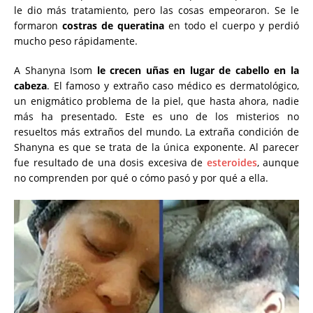
le dio más tratamiento, pero las cosas empeoraron. Se le
formaron
costras de queratina
en todo el cuerpo y perdió
mucho peso rápidamente.
A Shanyna Isom
le crecen uñas en lugar de cabello en la
cabeza
. El famoso y extraño caso médico es dermatológico,
un enigmático problema de la piel, que hasta ahora, nadie
más ha presentado. Este es uno de los misterios no
resueltos más extraños del mundo. La extraña condición de
Shanyna es que se trata de la única exponente. Al parecer
fue resultado de una dosis excesiva de
esteroides
, aunque
no comprenden por qué o cómo pasó y por qué a ella.